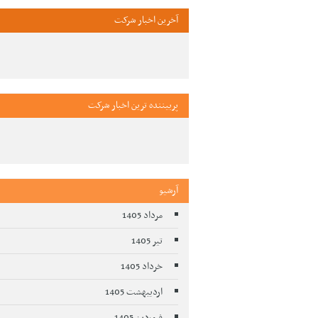
آخرین اخبار شرکت
پربیننده ترین اخبار شرکت
آرشیو
مرداد 1405
تیر 1405
خرداد 1405
اردیبهشت 1405
فروردین 1405