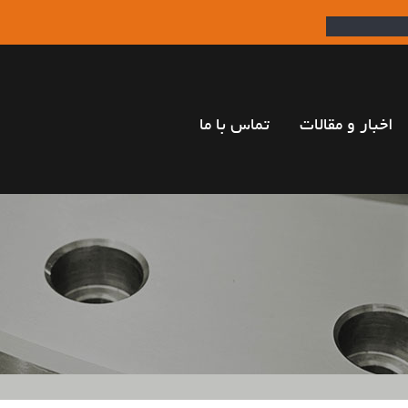
اخبار و مقالات
تماس با ما