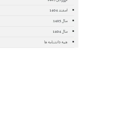
اسفند 1404
سال 1405
سال 1404
همه دانشنامه ها