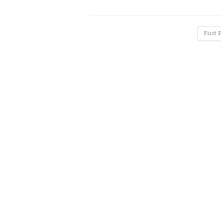
First 